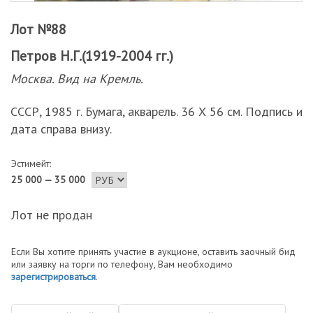
Лот №88
Петров Н.Г.(1919-2004 гг.)
Москва. Вид на Кремль.
СССР, 1985 г. Бумага, акварель. 36 Х 56 см. Подпись и
дата справа внизу.
Эстимейт:
25 000 — 35 000
Лот не продан
Если Вы хотите принять участие в аукционе, оставить заочный бид
или заявку на торги по телефону, Вам необходимо
зарегистрироваться
.