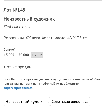
Лот №148
Неизвестный художник
Пейзаж с елью
Россия нач. ХХ века. Холст, масло. 43 Х 33 см.
Эстимейт:
15 000 — 20 000
Лот не продан
Если Вы хотите принять участие в аукционе, оставить заочный бид
или заявку на торги по телефону, Вам необходимо
зарегистрироваться
.
Неизвестный художник
Советская живопись