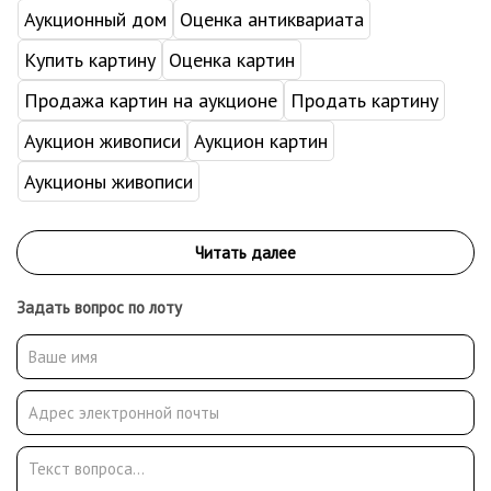
Аукционный дом
Оценка антиквариата
Купить картину
Оценка картин
Продажа картин на аукционе
Продать картину
Аукцион живописи
Аукцион картин
Аукционы живописи
Задать вопрос по лоту