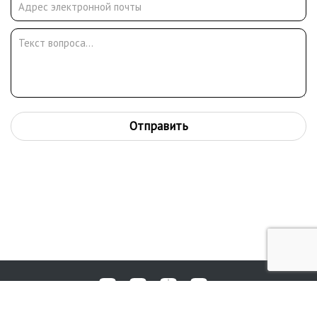
Отправить