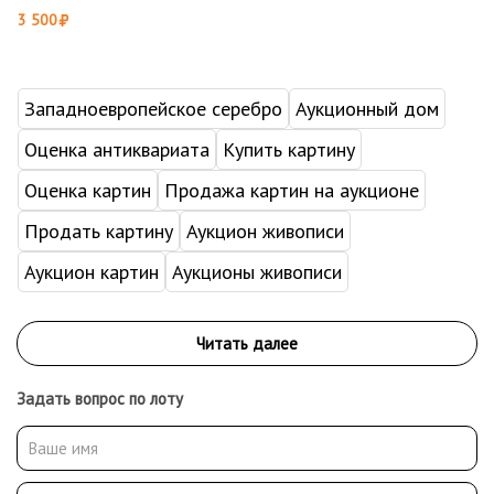
3 500
Западноевропейское серебро
Аукционный дом
Оценка антиквариата
Купить картину
Оценка картин
Продажа картин на аукционе
Продать картину
Аукцион живописи
Аукцион картин
Аукционы живописи
Задать вопрос по лоту