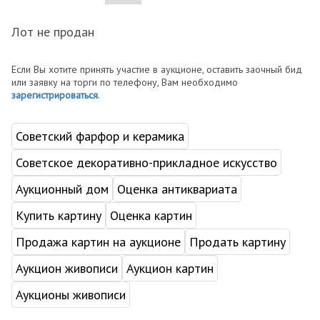
Лот не продан
Если Вы хотите принять участие в аукционе, оставить заочный бид
или заявку на торги по телефону, Вам необходимо
зарегистрироваться
.
Советский фарфор и керамика
Советское декоративно-прикладное искусство
Аукционный дом
Оценка антиквариата
Купить картину
Оценка картин
Продажа картин на аукционе
Продать картину
Аукцион живописи
Аукцион картин
Аукционы живописи