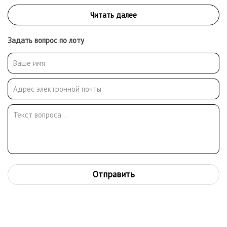
Задать вопрос по лоту
Отправить