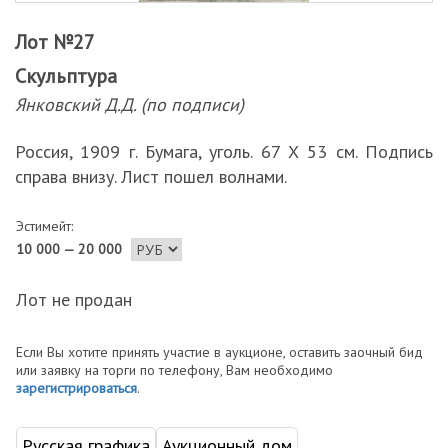
Лот №27
Скульптура
Янковский Д.Д. (по подписи)
Россия, 1909 г. Бумага, уголь. 67 Х 53 см. Подпись
справа внизу. Лист пошел волнами.
Эстимейт:
10 000 — 20 000
Лот не продан
Если Вы хотите принять участие в аукционе, оставить заочный бид
или заявку на торги по телефону, Вам необходимо
зарегистрироваться
.
Русская графика
Аукционный дом