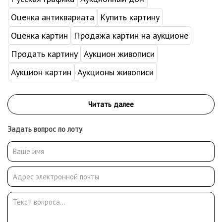
Оценка антиквариата
Купить картину
Оценка картин
Продажа картин на аукционе
Продать картину
Аукцион живописи
Аукцион картин
Аукционы живописи
Задать вопрос по лоту