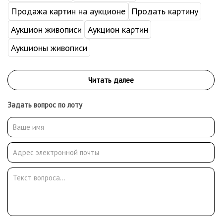
Продажа картин на аукционе
Продать картину
Аукцион живописи
Аукцион картин
Аукционы живописи
Задать вопрос по лоту