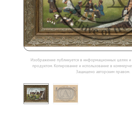
Изображение публикуется в информационных целях и
продуктом. Копирование и использование в коммерче
Защищено авторским правом.