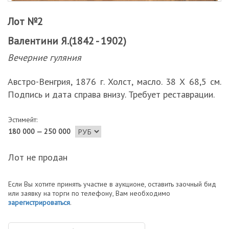
Лот №2
Валентини Я.(1842 - 1902)
Вечерние гуляния
Австро-Венгрия, 1876 г. Холст, масло. 38 Х 68,5 см.
Подпись и дата справа внизу. Требует реставрации.
Эстимейт:
180 000 — 250 000
Лот не продан
Если Вы хотите принять участие в аукционе, оставить заочный бид
или заявку на торги по телефону, Вам необходимо
зарегистрироваться
.