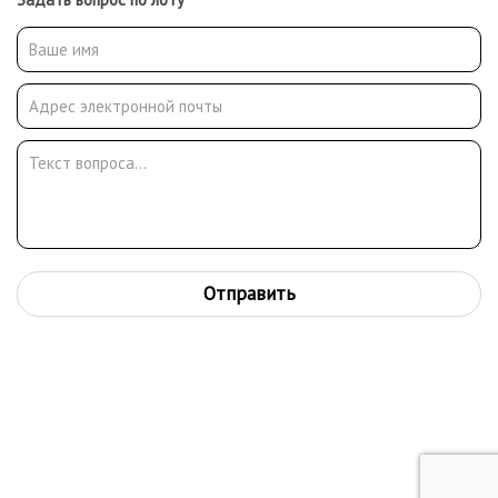
Отправить