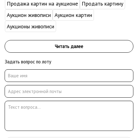
Продажа картин на аукционе
Продать картину
Аукцион живописи
Аукцион картин
Аукционы живописи
Задать вопрос по лоту