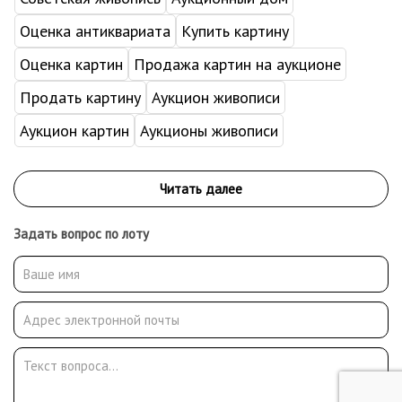
Оценка антиквариата
Купить картину
Оценка картин
Продажа картин на аукционе
Продать картину
Аукцион живописи
Аукцион картин
Аукционы живописи
Задать вопрос по лоту