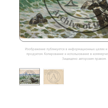
Изображение публикуется в информационных целях и
продуктом. Копирование и использование в коммерче
Защищено авторским правом.