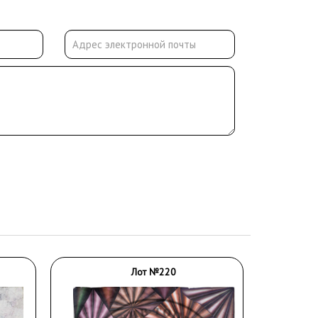
Лот №220