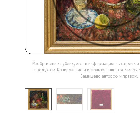
Изображение публикуется в информационных целях и
продуктом. Копирование и использование в коммерче
Защищено авторским правом.