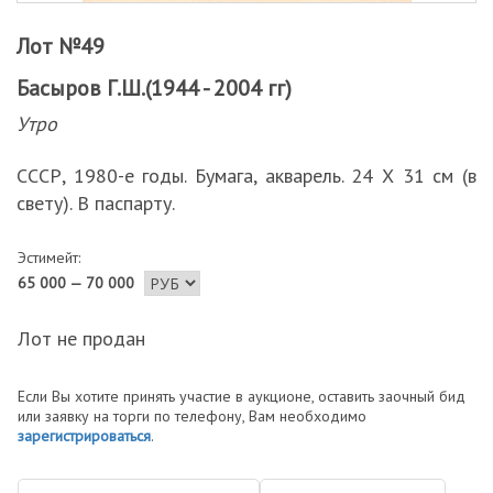
Лот №49
Басыров Г.Ш.(1944 - 2004 гг)
Утро
СССР, 1980-е годы. Бумага, акварель. 24 Х 31 см (в
свету). В паспарту.
Эстимейт:
65 000 — 70 000
Лот не продан
Если Вы хотите принять участие в аукционе, оставить заочный бид
или заявку на торги по телефону, Вам необходимо
зарегистрироваться
.