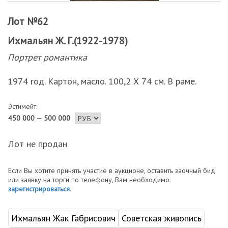
Лот №62
Ихмальян Ж. Г.(1922-1978)
Портрет романтика
1974 год. Картон, масло. 100,2 Х 74 см. В раме.
Эстимейт:
450 000 — 500 000
Лот не продан
Если Вы хотите принять участие в аукционе, оставить заочный бид
или заявку на торги по телефону, Вам необходимо
зарегистрироваться
.
Ихмальян Жак Габрисович
Советская живопись