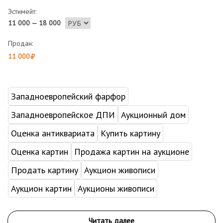
Эстимейт:
11 000 — 18 000
Продан:
11 000
Западноевропейский фарфор
Западноевропейское ДПИ
Аукционный дом
Оценка антиквариата
Купить картину
Оценка картин
Продажа картин на аукционе
Продать картину
Аукцион живописи
Аукцион картин
Аукционы живописи