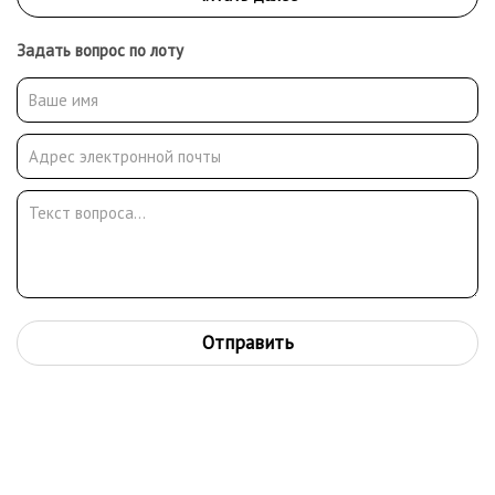
Задать вопрос по лоту
Отправить