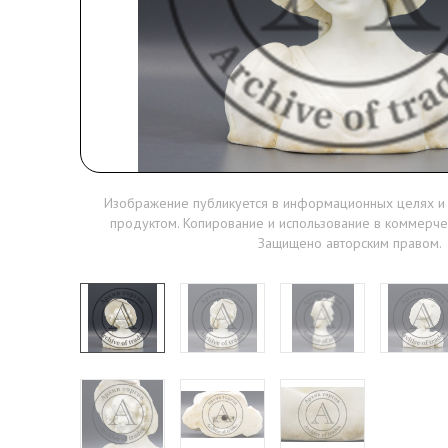
Изображение публикуется в информационных целях и
продуктом. Копирование и использование в коммерче
Защищено авторским правом.