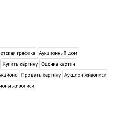
етская графика
Аукционный дом
Купить картину
Оценка картин
укционе
Продать картину
Аукцион живописи
ионы живописи