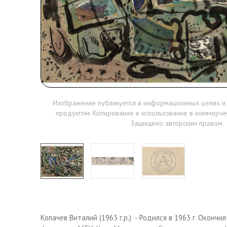
Изображение публикуется в информационных целях и
продуктом. Копирование и использование в коммерче
Защищено авторским правом.
Копачев Виталий (1963 г.р.) - Родился в 1963 г. Оконч