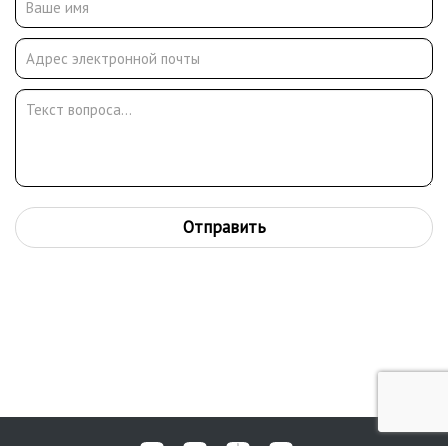
Отправить