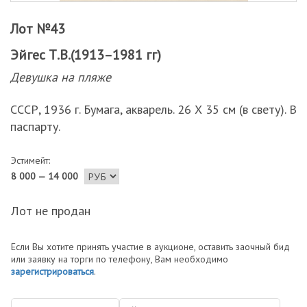
Лот №43
Эйгес Т.В.(1913–1981 гг)
Девушка на пляже
СССР, 1936 г. Бумага, акварель. 26 Х 35 см (в свету). В
паспарту.
Эстимейт:
8 000 — 14 000
Лот не продан
Если Вы хотите принять участие в аукционе, оставить заочный бид
или заявку на торги по телефону, Вам необходимо
зарегистрироваться
.