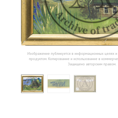
Изображение публикуется в информационных целях и
продуктом. Копирование и использование в коммерче
Защищено авторским правом.