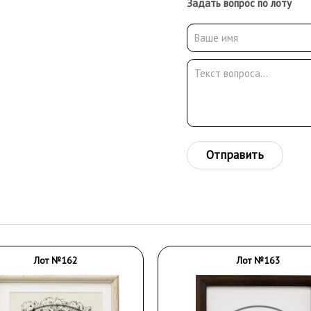
Задать вопрос по лоту
Отправить
Лот №162
Лот №163