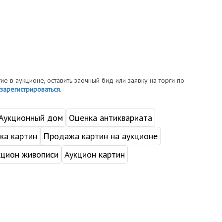
тие в аукционе, оставить заочный бид или заявку на торги по
зарегистрироваться
.
Аукционный дом
Оценка антиквариата
ка картин
Продажа картин на аукционе
кцион живописи
Аукцион картин