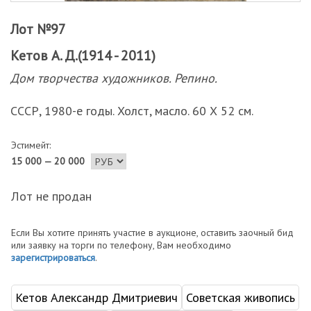
Лот №97
Кетов А. Д.(1914 - 2011)
Дом творчества художников. Репино.
СССР, 1980-е годы. Холст, масло. 60 Х 52 см.
Эстимейт:
15 000 — 20 000
Лот не продан
Если Вы хотите принять участие в аукционе, оставить заочный бид
или заявку на торги по телефону, Вам необходимо
зарегистрироваться
.
Кетов Александр Дмитриевич
Советская живопись