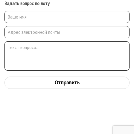
Задать вопрос по лоту
Отправить