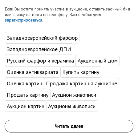
Если Вы хотите принять участие в аукционе, оставить заочный бид
или заявку на торги по телефону, Вам необходимо
зарегистрироваться
.
Западноевропейский фарфор
Западноевропейское ДПИ
Русский фарфор и керамика
Аукционный дом
Оценка антиквариата
Купить картину
Оценка картин
Продажа картин на аукционе
Продать картину
Аукцион живописи
Аукцион картин
Аукционы живописи