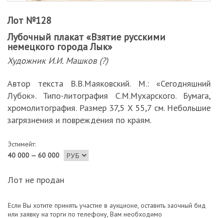
Лот №128
Лубочный плакат «Взятие русскими
немецкого города Лык»
Художник И.И. Машков (?)
Автор текста В.В.Маяковский. М.: «Сегодняшний
Лубок». Типо-литография С.М.Мухарского. Бумага,
хромолитография. Размер 37,5 Х 55,7 см. Небольшие
загрязнения и повреждения по краям.
Эстимейт:
40 000 — 60 000
Лот не продан
Если Вы хотите принять участие в аукционе, оставить заочный бид
или заявку на торги по телефону, Вам необходимо