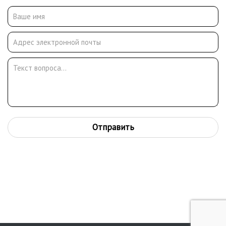
Отправить