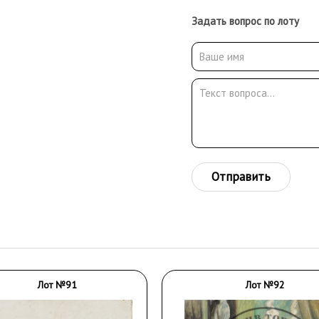
Задать вопрос по лоту
Отправить
Лот №91
Лот №92