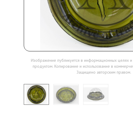
Изображение публикуется в информационных целях и
продуктом. Копирование и использование в коммерче
Защищено авторским правом.