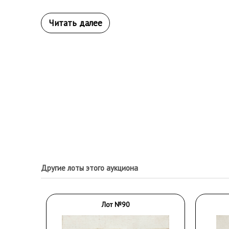
Другие лоты этого аукциона
Лот №90