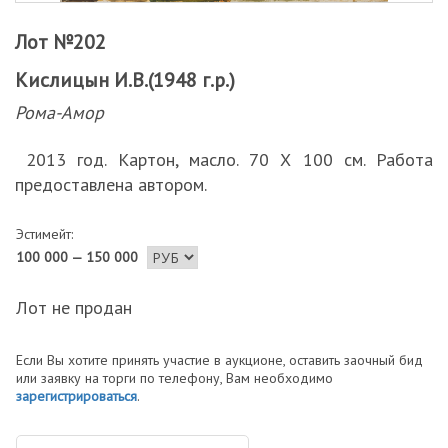
Лот №202
Кислицын И.В.(1948 г.р.)
Рома-Амор
2013 год. Картон, масло. 70 Х 100 см. Работа
предоставлена автором.
Эстимейт:
100 000 — 150 000
Лот не продан
Если Вы хотите принять участие в аукционе, оставить заочный бид
или заявку на торги по телефону, Вам необходимо
зарегистрироваться
.