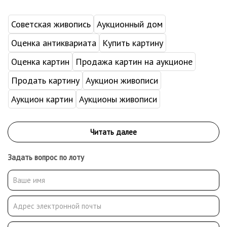
Советская живопись
Аукционный дом
Оценка антиквариата
Купить картину
Оценка картин
Продажа картин на аукционе
Продать картину
Аукцион живописи
Аукцион картин
Аукционы живописи
Задать вопрос по лоту