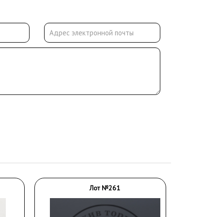
Лот №261