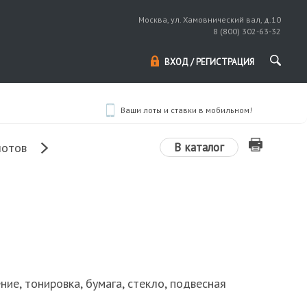
Москва, ул. Хамовнический вал, д.10
8 (800) 302-63-32
ВХОД / РЕГИСТРАЦИЯ
Ваши лоты и ставки в мобильном!
В каталог
лотов
ние, тонировка, бумага, стекло, подвесная