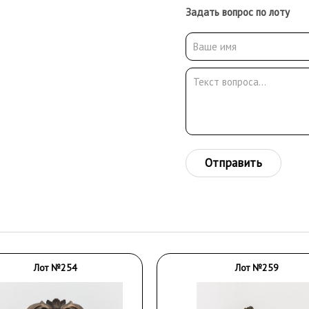
Задать вопрос по лоту
Отправить
Лот №254
Лот №259