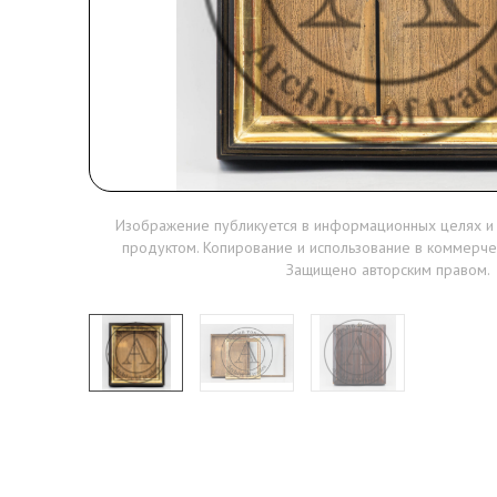
Изображение публикуется в информационных целях и
продуктом. Копирование и использование в коммерче
Защищено авторским правом.