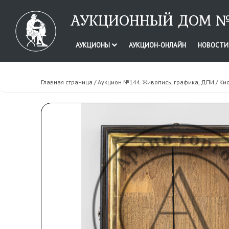
АУКЦИОННЫЙ ДОМ №
АУКЦИОНЫ
АУКЦИОН-ОНЛАЙН
НОВОСТ
Главная страница
/
Аукцион №144. Живопись, графика, ДПИ
/ Ки