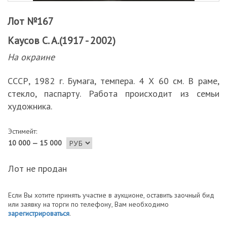
Лот №167
Каусов С. А.(1917 - 2002)
На окраине
СССР, 1982 г. Бумага, темпера. 4 Х 60 см. В раме,
стекло, паспарту. Работа происходит из семьи
художника.
Эстимейт:
10 000 — 15 000
Лот не продан
Если Вы хотите принять участие в аукционе, оставить заочный бид
или заявку на торги по телефону, Вам необходимо
зарегистрироваться
.