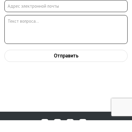
Отправить