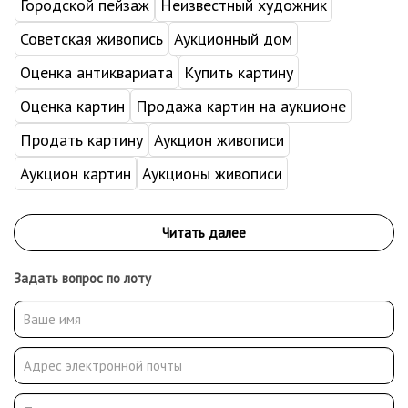
Городской пейзаж
Неизвестный художник
Советская живопись
Аукционный дом
Оценка антиквариата
Купить картину
Оценка картин
Продажа картин на аукционе
Продать картину
Аукцион живописи
Аукцион картин
Аукционы живописи
Задать вопрос по лоту