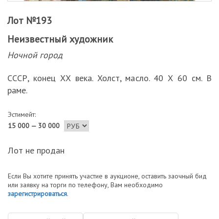
Лот №193
Неизвестный художник
Ночной город
СССР, конец ХХ века. Холст, масло. 40 Х 60 см. В
раме.
Эстимейт:
15 000 — 30 000
Лот не продан
Если Вы хотите принять участие в аукционе, оставить заочный бид
или заявку на торги по телефону, Вам необходимо
зарегистрироваться
.