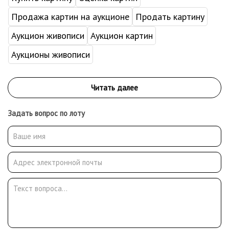
Продажа картин на аукционе
Продать картину
Аукцион живописи
Аукцион картин
Аукционы живописи
Задать вопрос по лоту