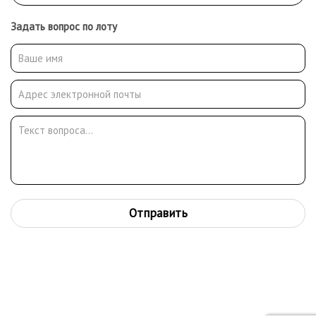
Задать вопрос по лоту
Отправить