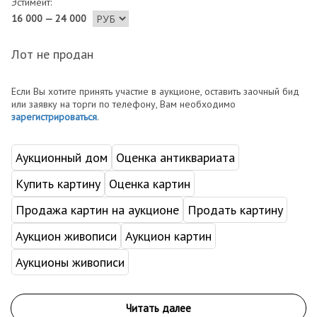
Эстимейт:
16 000 — 24 000
Лот не продан
Если Вы хотите принять участие в аукционе, оставить заочный бид
или заявку на торги по телефону, Вам необходимо
зарегистрироваться
.
Аукционный дом
Оценка антиквариата
Купить картину
Оценка картин
Продажа картин на аукционе
Продать картину
Аукцион живописи
Аукцион картин
Аукционы живописи