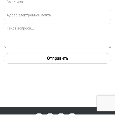
Отправить