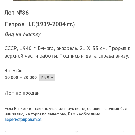
Лот №86
Петров Н.Г.(1919-2004 гг.)
Вид на Москву
СССР, 1940 г. Бумага, акварель. 21 Х 33 см. Прорыв в
верхней части работы. Подпись и дата справа внизу.
Эстимейт:
10 000 — 20 000
Лот не продан
Если Вы хотите принять участие в аукционе, оставить заочный бид
или заявку на торги по телефону, Вам необходимо
зарегистрироваться
.