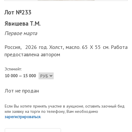
Лот №233
Явишева Т.М.
Первое марта
Россия, 2026 год. Холст, масло. 65 Х 55 см. Работа
предоставлена автором
Эстимейт:
10 000 — 15 000
Лот не продан
Если Вы хотите принять участие в аукционе, оставить заочный бид
или заявку на торги по телефону, Вам необходимо
зарегистрироваться
.