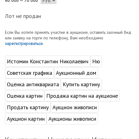
60 000 — 70 000
Лот не продан
Если Вы хотите принять участие в аукционе, оставить заочный бид
или заявку на торги по телефону, Вам необходимо
зарегистрироваться
.
Истомин Константин Николаевич
Ню
Советская графика
Аукционный дом
Оценка антиквариата
Купить картину
Оценка картин
Продажа картин на аукционе
Продать картину
Аукцион живописи
Аукцион картин
Аукционы живописи