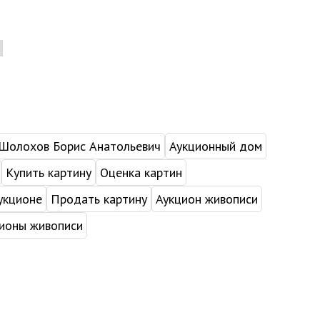
Шолохов Борис Анатольевич
Аукционный дом
Купить картину
Оценка картин
укционе
Продать картину
Аукцион живописи
ионы живописи