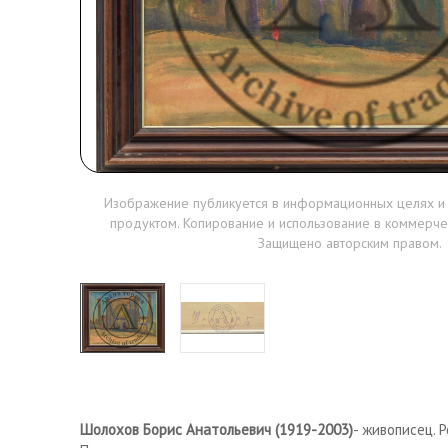
Изображение публикуется в информационных целях и
продуктом. Копирование и использование в коммерче
Защищено авторским правом.
Шолохов Борис Анатольевич (1919-2003)
- живописец. 