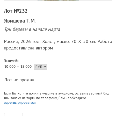
Лот №232
Явишева Т.М.
Три березы в начале марта
Россия, 2026 год. Холст, масло. 70 Х 50 см. Работа
предоставлена автором
Эстимейт:
10 000 — 15 000
Лот не продан
Если Вы хотите принять участие в аукционе, оставить заочный бид
или заявку на торги по телефону, Вам необходимо
зарегистрироваться
.