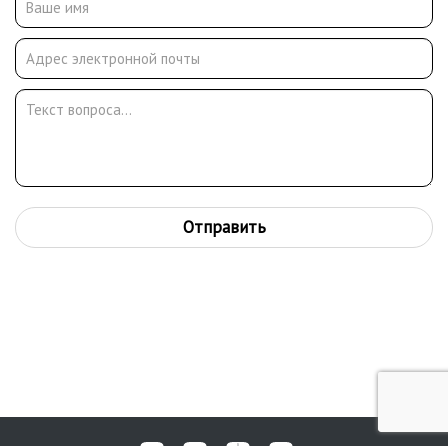
Отправить