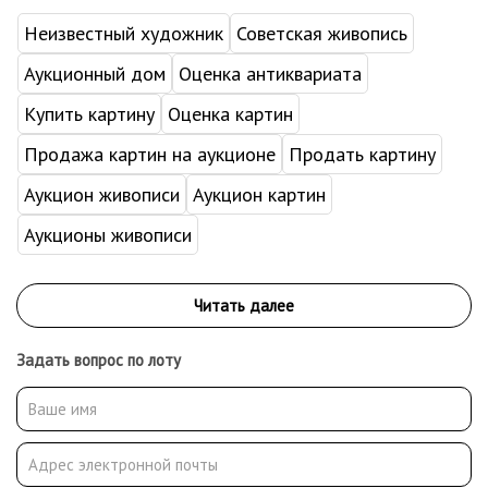
Неизвестный художник
Советская живопись
Аукционный дом
Оценка антиквариата
Купить картину
Оценка картин
Продажа картин на аукционе
Продать картину
Аукцион живописи
Аукцион картин
Аукционы живописи
Задать вопрос по лоту