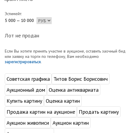
Эстимейт:
5 000 — 10 000
Лот не продан
Если Вы хотите принять участие в аукционе, оставить заочный бид
или заявку на торги по телефону, Вам необходимо
зарегистрироваться
.
Советская графика
Титов Борис Борисович
Аукционный дом
Оценка антиквариата
Купить картину
Оценка картин
Продажа картин на аукционе
Продать картину
Аукцион живописи
Аукцион картин