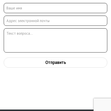
Отправить