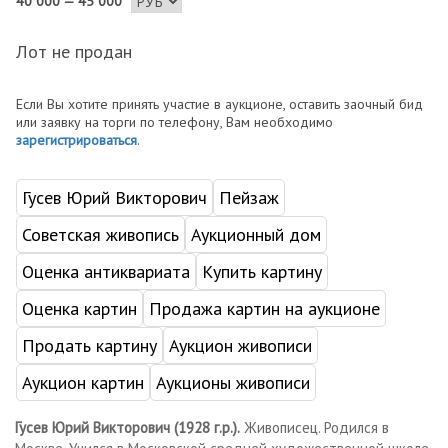
40 000 — 45 000
Лот не продан
Если Вы хотите принять участие в аукционе, оставить заочный бид
или заявку на торги по телефону, Вам необходимо
зарегистрироваться
.
Гусев Юрий Викторович
Пейзаж
Советская живопись
Аукционный дом
Оценка антиквариата
Купить картину
Оценка картин
Продажа картин на аукционе
Продать картину
Аукцион живописи
Аукцион картин
Аукционы живописи
Гусев Юрий Викторович (1928 г.р.).
Живописец. Родился в