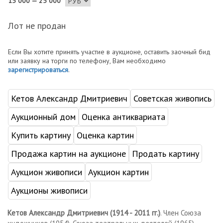
15 000 — 25 000
Лот не продан
Если Вы хотите принять участие в аукционе, оставить заочный бид
или заявку на торги по телефону, Вам необходимо
зарегистрироваться
.
Кетов Александр Дмитриевич
Советская живопись
Аукционный дом
Оценка антиквариата
Купить картину
Оценка картин
Продажа картин на аукционе
Продать картину
Аукцион живописи
Аукцион картин
Аукционы живописи
Кетов Александр Дмитриевич (1914 - 2011 гг.)
. Член Союза