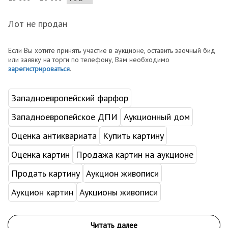
Лот не продан
Если Вы хотите принять участие в аукционе, оставить заочный бид
или заявку на торги по телефону, Вам необходимо
зарегистрироваться
.
Западноевропейский фарфор
Западноевропейское ДПИ
Аукционный дом
Оценка антиквариата
Купить картину
Оценка картин
Продажа картин на аукционе
Продать картину
Аукцион живописи
Аукцион картин
Аукционы живописи