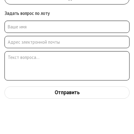
Задать вопрос по лоту
Отправить