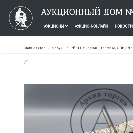
АУКЦИОННЫЙ ДОМ №
АУКЦИОНЫ
АУКЦИОН-ОНЛАЙН
НОВОСТ
Главная страница
/
Аукцион №144. Живопись, графика, ДПИ
/ Де