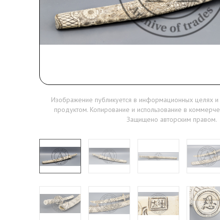
Изображение публикуется в информационных целях и
продуктом. Копирование и использование в коммерче
Защищено авторским правом.