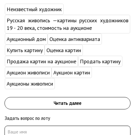
Неизвестный художник
Русская живопись —картины русских художников
19 - 20 века, стоимость на аукционе
Аукционный дом
Оценка антиквариата
Купить картину
Оценка картин
Продажа картин на аукционе
Продать картину
Аукцион живописи
Аукцион картин
Аукционы живописи
Задать вопрос по лоту