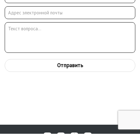
Отправить