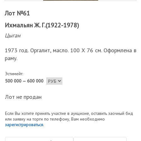
Лот №61
Ихмальян Ж. Г.(1922-1978)
Цыган
1973 год. Оргалит, масло. 100 Х 76 см. Оформлена в
раму.
Эстимейт:
500 000 — 600 000
Лот не продан
Если Вы хотите принять участие в аукционе, оставить заочный бид
или заявку на торги по телефону, Вам необходимо
зарегистрироваться
.