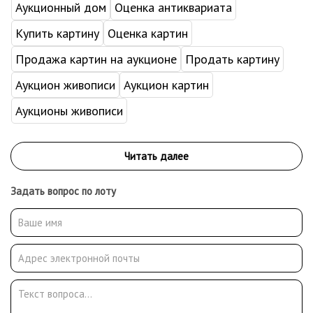
Аукционный дом
Оценка антиквариата
Купить картину
Оценка картин
Продажа картин на аукционе
Продать картину
Аукцион живописи
Аукцион картин
Аукционы живописи
Задать вопрос по лоту