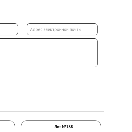
Лот №188