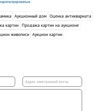
зарегистрироваться
.
рамика
Аукционный дом
Оценка антиквариата
ка картин
Продажа картин на аукционе
кцион живописи
Аукцион картин