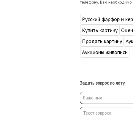
телефону, Вам необходимо
Русский фарфор и ке
Купить картину
Оцен
Продать картину
Ау
Аукционы живописи
Задать вопрос по лоту