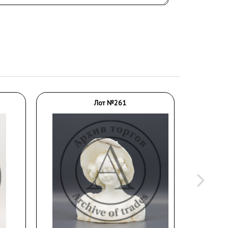
Лот №261