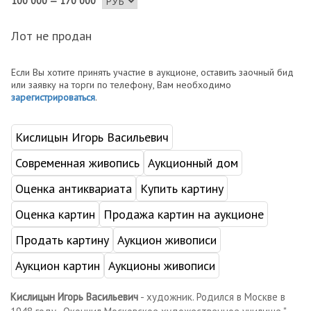
100 000 — 170 000
Лот не продан
Если Вы хотите принять участие в аукционе, оставить заочный бид
или заявку на торги по телефону, Вам необходимо
зарегистрироваться
.
Кислицын Игорь Васильевич
Современная живопись
Аукционный дом
Оценка антиквариата
Купить картину
Оценка картин
Продажа картин на аукционе
Продать картину
Аукцион живописи
Аукцион картин
Аукционы живописи
Кислицын Игорь Васильевич
- художник. Родился в Москве в