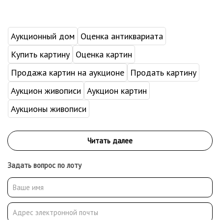
Аукционный дом
Оценка антиквариата
Купить картину
Оценка картин
Продажа картин на аукционе
Продать картину
Аукцион живописи
Аукцион картин
Аукционы живописи
Задать вопрос по лоту